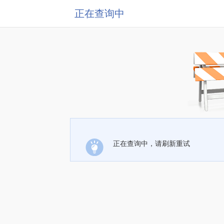
正在查询中
正在查询中，请刷新重试