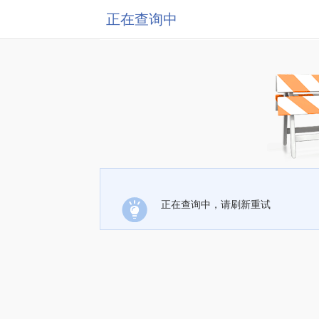
正在查询中
正在查询中，请刷新重试