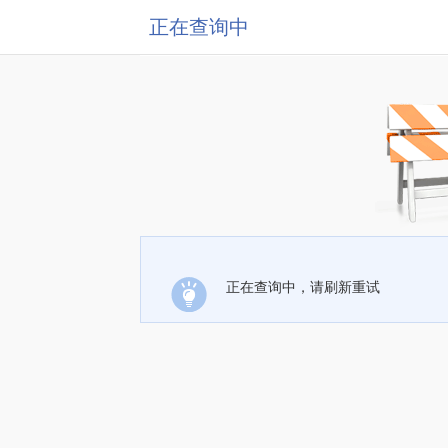
正在查询中
正在查询中，请刷新重试