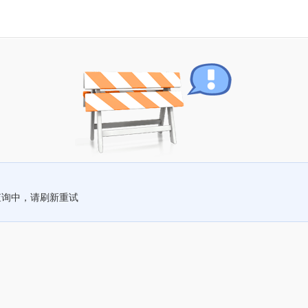
查询中，请刷新重试