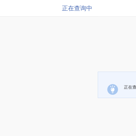
正在查询中
正在