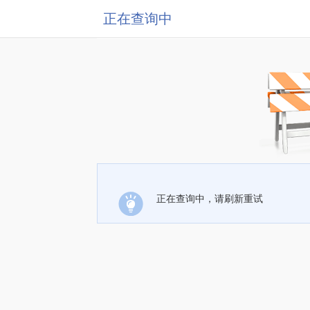
正在查询中
正在查询中，请刷新重试